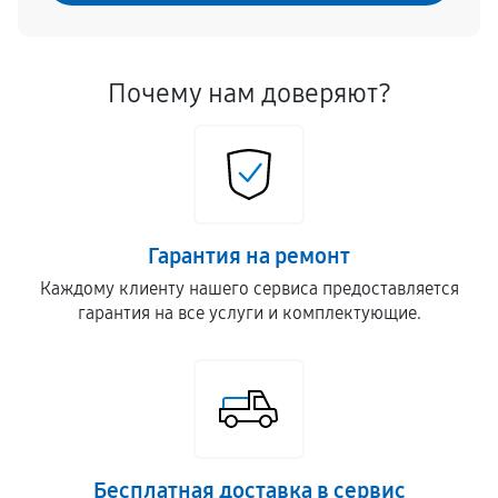
Почему нам доверяют?
Гарантия на ремонт
Каждому клиенту нашего сервиса предоставляется
гарантия на все услуги и комплектующие.
Бесплатная доставка в сервис