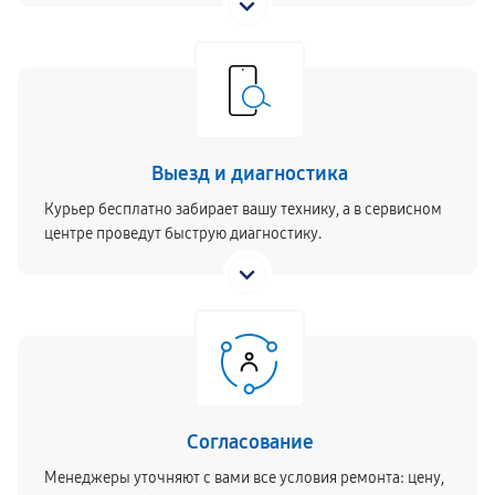
Выезд и диагностика
Курьер бесплатно забирает вашу технику, а в сервисном
центре проведут быструю диагностику.
Согласование
Менеджеры уточняют с вами все условия ремонта: цену,