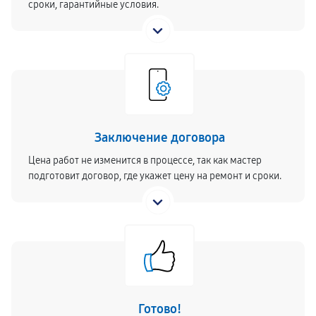
сроки, гарантийные условия.
Заключение договора
Цена работ не изменится в процессе, так как мастер
подготовит договор, где укажет цену на ремонт и сроки.
Готово!