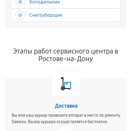
Холодильник
Снегоуборщик
Этапы работ сервисного центра в
Ростове-на-Дону
Доставка
Вы или наш курьер привозите аппарат в место по ремонту
Daewoo. Вызов курьера осуществляется бесплатно.