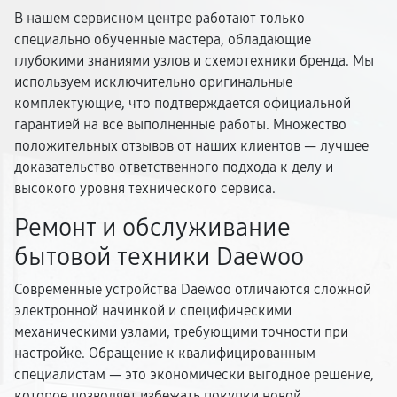
В нашем сервисном центре работают только
специально обученные мастера, обладающие
глубокими знаниями узлов и схемотехники бренда. Мы
используем исключительно оригинальные
комплектующие, что подтверждается официальной
гарантией на все выполненные работы. Множество
положительных отзывов от наших клиентов — лучшее
доказательство ответственного подхода к делу и
высокого уровня технического сервиса.
Ремонт и обслуживание
бытовой техники Daewoo
Современные устройства Daewoo отличаются сложной
электронной начинкой и специфическими
механическими узлами, требующими точности при
настройке. Обращение к квалифицированным
специалистам — это экономически выгодное решение,
которое позволяет избежать покупки новой