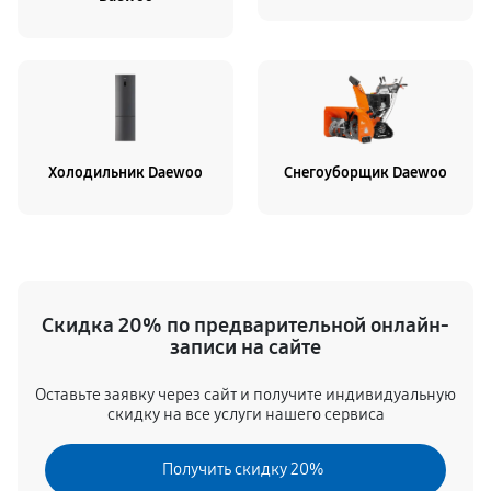
Холодильник Daewoo
Снегоуборщик Daewoo
Скидка 20% по предварительной онлайн-
записи на сайте
Оставьте заявку через сайт и получите индивидуальную
скидку на все услуги нашего сервиса
Получить скидку 20%