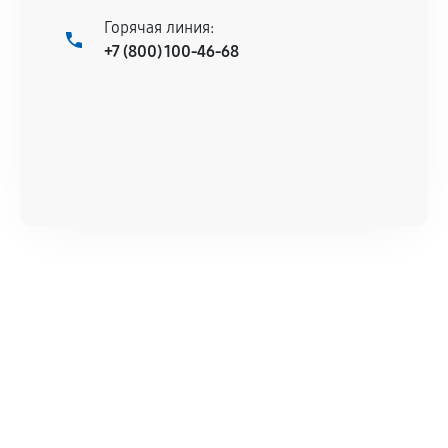
Горячая линия:
+7 (800) 100-46-68