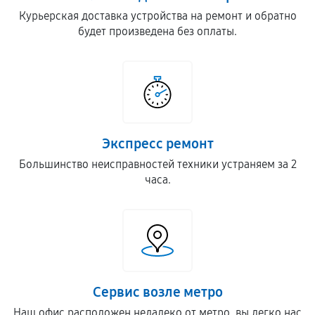
Курьерская доставка устройства на ремонт и обратно
будет произведена без оплаты.
Экспресс ремонт
Большинство неисправностей техники устраняем за 2
часа.
Сервис возле метро
Наш офис расположен недалеко от метро, вы легко нас