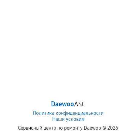
Daewoo
ASC
Политика конфиденциальности
Наши условия
Сервисный центр по ремонту Daewoo ©
2026