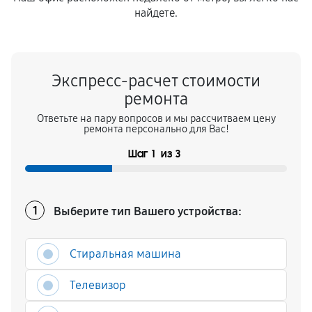
найдете.
Экспресс-расчет стоимости
ремонта
Ответьте на пару вопросов и мы рассчитваем цену
ремонта персонально для Вас!
Шаг
1
из
3
Выберите тип Вашего устройства:
1
Стиральная машина
Телевизор