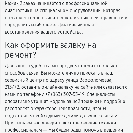
Каждый заказ начинается с профессиональной
диагностики на специальном оборудовании, которая
позволяет точно выявить локализацию неисправности и
определить наиболее эффективный план
восстановления вашего устройства.
Как оформить заявку на
ремонт?
Для вашего удобства мы предусмотрели несколько
способов связи. Вы можете лично приехать в наш
сервисный центр по адресу улица Варфоломеева,
213/72, оставить онлайн-заявку на сайте или связаться с
нами по телефону +7 (863) 307-53-19. Специалисты
оперативно уточнят модель вашей техники и подробно
расспросят о характере неисправности, чтобы
подготовить необходимые детали до вашего визита.
Приглашаем вас доверить восстановление техники
профессионалам — мы будем рады помочь в решении