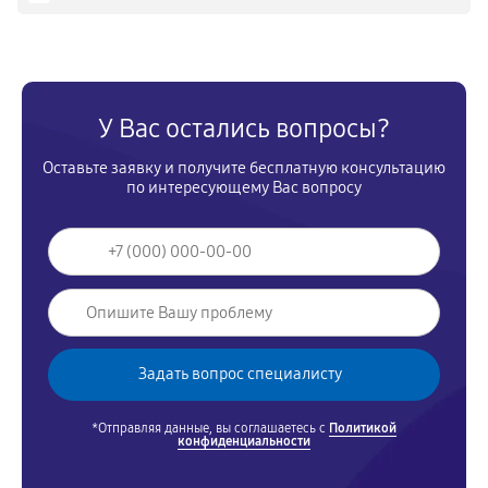
У Вас остались вопросы?
Оставьте заявку и получите бесплатную консультацию
по интересующему Вас вопросу
*Отправляя данные, вы соглашаетесь с
Политикой
конфиденциальности