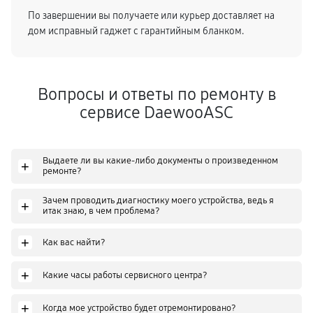
По завершении вы получаете или курьер доставляет на
дом исправный гаджет с гарантийным бланком.
Вопросы и ответы по ремонту в
сервисе DaewooASC
Выдаете ли вы какие-либо документы о произведенном
+
ремонте?
Зачем проводить диагностику моего устройства, ведь я
+
итак знаю, в чем проблема?
+
Как вас найти?
+
Какие часы работы сервисного центра?
+
Когда мое устройство будет отремонтировано?