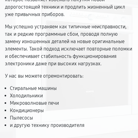
дорогостоящей техники и продлить жизненный цикл
уже привычных приборов.
Мы успешно устраняем как типичные неисправности,
так и редкие программные сбои, проводя полную
замену изношенных деталей на новые оригинальные
элементы. Такой подход исключает повторные поломки
и обеспечивает стабильность функционирования
электроники даже при высоких нагрузках.
У нас вы можете отремонтировать:
Стиральные машины
Холодильники
Микроволновые печи
Кондиционеры
Пылесосы
и другую технику производителя