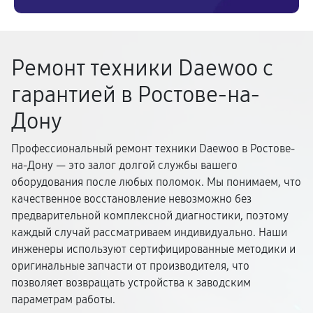
Ремонт техники Daewoo с
гарантией в Ростове-на-
Дону
Профессиональный ремонт техники Daewoo в Ростове-
на-Дону — это залог долгой службы вашего
оборудования после любых поломок. Мы понимаем, что
качественное восстановление невозможно без
предварительной комплексной диагностики, поэтому
каждый случай рассматриваем индивидуально. Наши
инженеры используют сертифицированные методики и
оригинальные запчасти от производителя, что
позволяет возвращать устройства к заводским
параметрам работы.