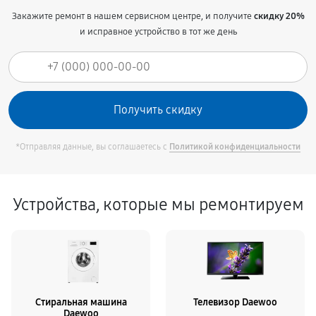
Закажите ремонт в нашем сервисном центре, и получите
скидку 20%
и исправное устройство в тот же день
*Отправляя данные, вы соглашаетесь с
Политикой конфиденциальности
Устройства, которые мы ремонтируем
Стиральная машина
Телевизор Daewoo
Daewoo